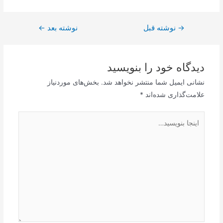
→
راهبری
نوشته قبل
نوشته بعد
←
نوشته
دیدگاه‌ خود را بنویسید
نشانی ایمیل شما منتشر نخواهد شد.
بخش‌های موردنیاز
علامت‌گذاری شده‌اند
*
اینجا
بنویسید…