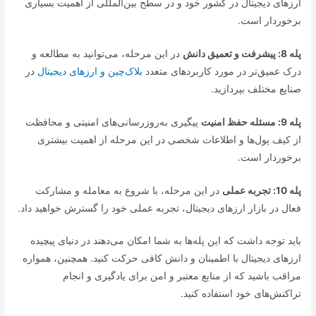
ارزهای دیجیتال در کشور خود و در سطح بین‌المللی از اهمیت بسیاری
برخوردار است.
پله 8: پیشرفت و تعمیق دانش
در این مرحله، می‌توانید به مطالعه و
درک عمیق‌تر در مورد کاربردهای متعدد
بلاک‌چین و ارزهای دیجیتال
در
صنایع مختلف بپردازید.
پله 9: مسئله حفظ امنیت
پیگیری به‌روزرسانی‌های امنیتی و محافظت
از کیف پول‌ها و اطلاعات شخصی در این مرحله از اهمیت بیشتری
برخوردار است.
پله 10: تجربه عملی
در این مرحله، با شروع به معامله و مشارکت
فعال در بازار ارزهای دیجیتال، تجربه عملی خود را گسترش خواهید داد.
باید توجه داشت که این پله‌ها به شما امکان می‌دهند در دنیای پیچیده
ارزهای دیجیتال با اطمینان و دانش کافی حرکت کنید. همچنین، همواره
مراقب باشید که از منابع معتبر و امن برای یادگیری و انجام
تراکنش‌های خود استفاده کنید.