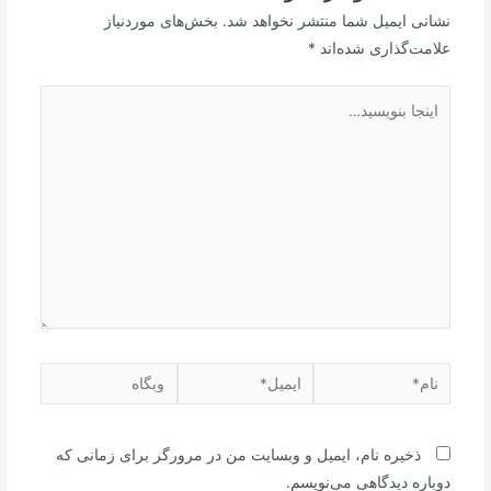
نشانی ایمیل شما منتشر نخواهد شد.
بخش‌های موردنیاز
علامت‌گذاری شده‌اند
*
اینجا
بنویسید…
نام*
ایمیل*
وبگاه
ذخیره نام، ایمیل و وبسایت من در مرورگر برای زمانی که
دوباره دیدگاهی می‌نویسم.