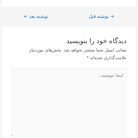
→
راهبری
نوشته قبل
نوشته بعد
←
نوشته
دیدگاه‌ خود را بنویسید
نشانی ایمیل شما منتشر نخواهد شد.
بخش‌های موردنیاز
علامت‌گذاری شده‌اند
*
اینجا
بنویسید…